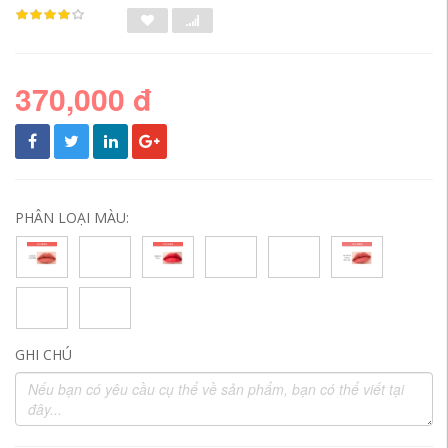
370,000 đ
PHÂN LOẠI MÀU:
GHI CHÚ