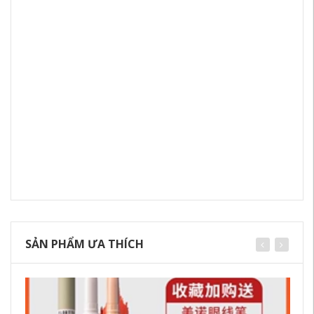
SẢN PHẨM ƯA THÍCH