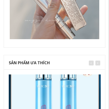
SẢN PHẨM ƯA THÍCH