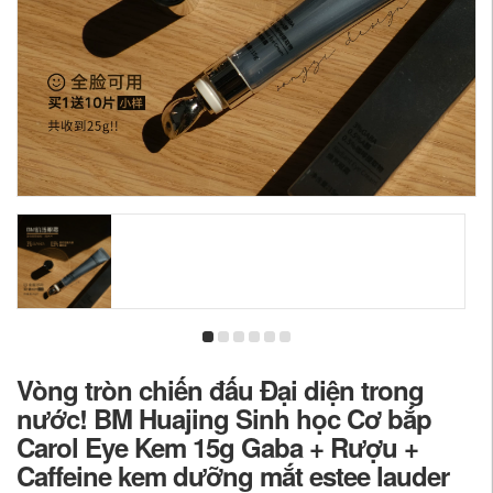
Vòng tròn chiến đấu Đại diện trong
nước! BM Huajing Sinh học Cơ bắp
Carol Eye Kem 15g Gaba + Rượu +
Caffeine kem dưỡng mắt estee lauder