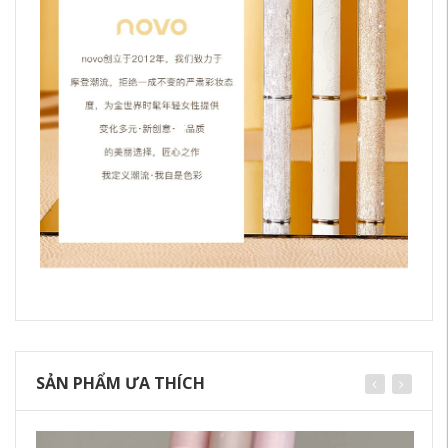
SẢN PHẨM ƯA THÍCH